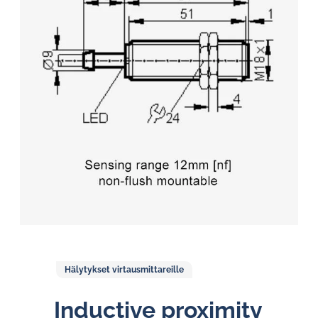
Hälytykset virtausmittareille
Inductive proximity