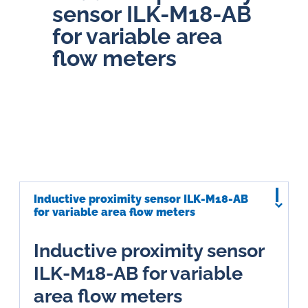
sensor ILK-M18-AB
for variable area
flow meters
Inductive proximity sensor ILK-M18-AB
for variable area flow meters
Inductive proximity sensor
ILK-M18-AB for variable
area flow meters