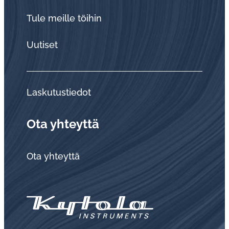
Tule meille töihin
Uutiset
Laskutustiedot
Ota yhteyttä
Ota yhteyttä