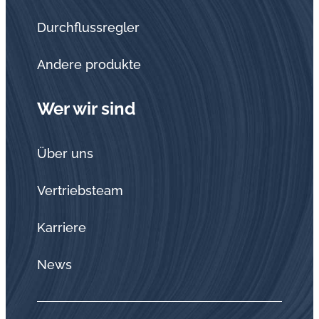
Durchflussregler
Andere produkte
Wer wir sind
Über uns
Vertriebsteam
Karriere
News