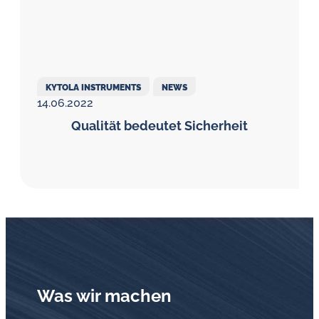
KYTOLA INSTRUMENTS
NEWS
14.06.2022
Qualität bedeutet Sicherheit
Was wir machen