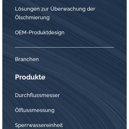
Lösungen zur Überwachung der
Ölschmierung
OEM-Produktdesign
Branchen
Produkte
Durchflussmesser
Ölflussmessung
Sperrwassereinheit