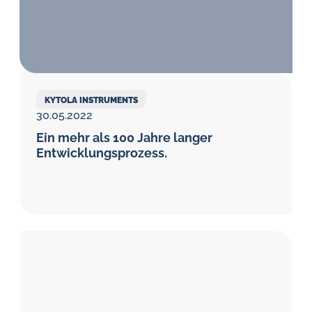
Öl-
Herausforderungen.
KYTOLA INSTRUMENTS
30.05.2022
Ein mehr als 100 Jahre langer
Entwicklungsprozess.