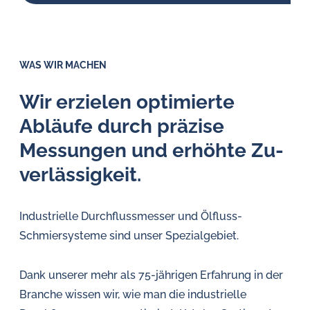
WAS WIR MACHEN
Wir erzielen optimierte
Abläufe durch präzise
Messungen und erhöhte Zu­
ver­läs­sig­keit.
Industrielle Durchflussmesser und Ölfluss-
Schmiersysteme sind unser Spezialgebiet.
Dank unserer mehr als 75-jährigen Erfahrung in der
Branche wissen wir, wie man die industrielle