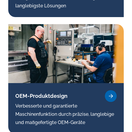
langlebigste Lösungen
OEM-Pro­dukt­de­sign
Verbesserte und garantierte
Maschinenfunktion durch präzise, langlebige
und maßgefertigte OEM-Geräte