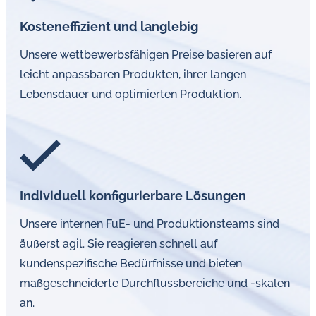
Kosteneffizient und langlebig
Unsere wettbewerbsfähigen Preise basieren auf
leicht anpassbaren Produkten, ihrer langen
Lebensdauer und optimierten Produktion.
Individuell konfigurierbare Lösungen
Unsere internen FuE- und Produktionsteams sind
äußerst agil. Sie reagieren schnell auf
kundenspezifische Bedürfnisse und bieten
maßgeschneiderte Durchflussbereiche und -skalen
an.