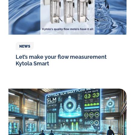
NEWS
Let’s make your flow measurement
Kytola Smart