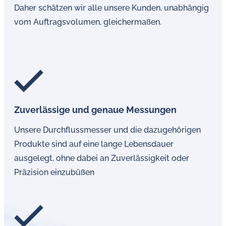
Daher schätzen wir alle unsere Kunden, unabhängig
vom Auftragsvolumen, gleichermaßen.
Zuverlässige und genaue Messungen
Unsere Durchflussmesser und die dazugehörigen
Produkte sind auf eine lange Lebensdauer
ausgelegt, ohne dabei an Zuverlässigkeit oder
Präzision einzubüßen