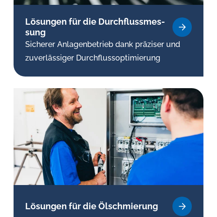
Lösungen für die Durch­fluss­mes­
sung
Sicherer Anlagenbetrieb dank präziser und
zuverlässiger Durchflussoptimierung
Lösungen für die Öl­schmie­rung