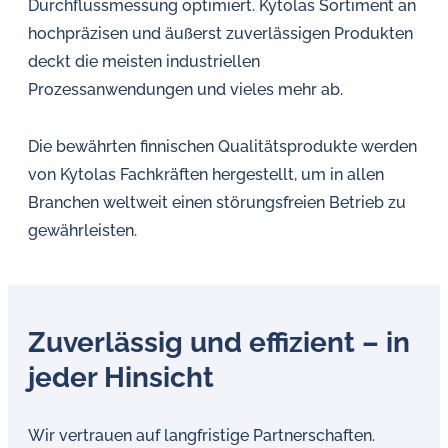
Durchflussmessung optimiert. Kytolas Sortiment an
hochpräzisen und äußerst zuverlässigen Produkten
deckt die meisten industriellen
Prozessanwendungen und vieles mehr ab.
Die bewährten finnischen Qualitätsprodukte werden
von Kytolas Fachkräften hergestellt, um in allen
Branchen weltweit einen störungsfreien Betrieb zu
gewährleisten.
Zuverlässig und effizient – in
jeder Hinsicht
Wir vertrauen auf langfristige Partnerschaften.