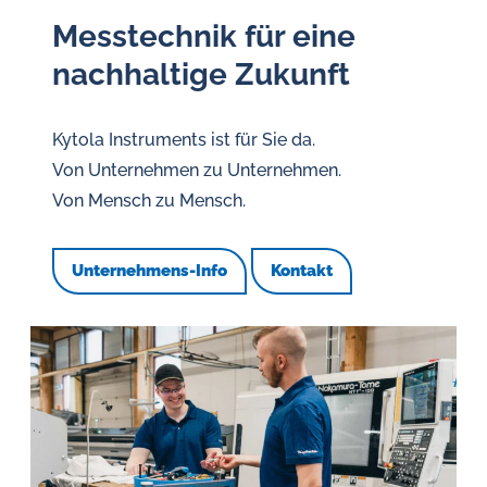
Messtechnik für eine
nachhaltige Zukunft
Kytola Instruments ist für Sie da.
Von Unternehmen zu Unternehmen.
Von Mensch zu Mensch.
Unternehmens-Info
Kontakt