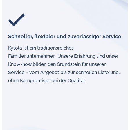
Schneller, flexibler und zuverlässiger Service
Kytola ist ein traditionsreiches
Familienunternehmen. Unsere Erfahrung und unser
Know-how bilden den Grundstein für unseren
Service – vom Angebot bis zur schnellen Lieferung,
ohne Kompromisse bei der Qualität.