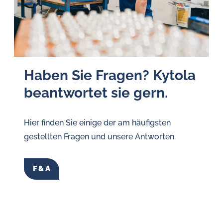
Haben Sie Fragen? Kytola
beantwortet sie gern.
Hier finden Sie einige der am häufigsten
gestellten Fragen und unsere Antworten.
F & A