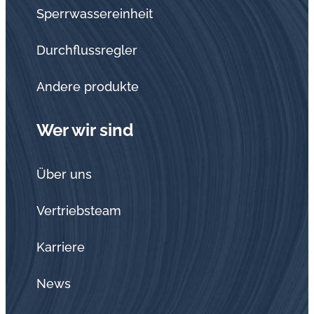
Sperrwassereinheit
Durchflussregler
Andere produkte
Wer wir sind
Über uns
Vertriebsteam
Karriere
News