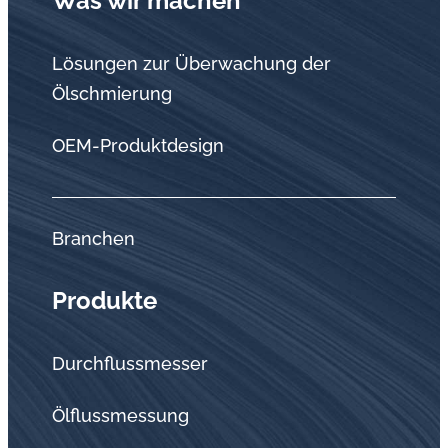
Was wir machen
Lösungen zur Überwachung der
Ölschmierung
OEM-Produktdesign
Branchen
Produkte
Durchflussmesser
Ölflussmessung