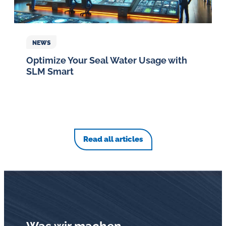
NEWS
Optimize Your Seal Water Usage with
SLM Smart
Read all articles