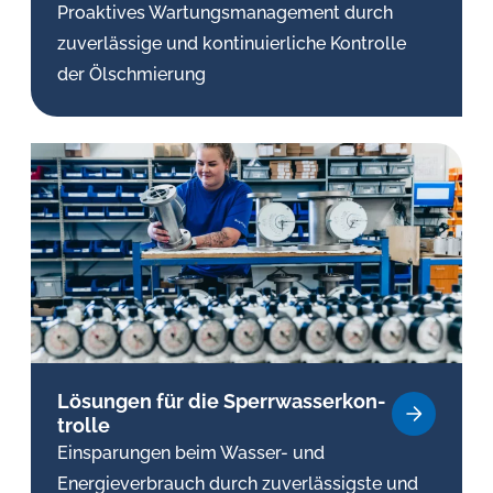
Proaktives Wartungsmanagement durch
zuverlässige und kontinuierliche Kontrolle
der Ölschmierung
Lösungen für die Sperr­was­ser­kon­
trol­le
Einsparungen beim Wasser- und
Energieverbrauch durch zuverlässigste und