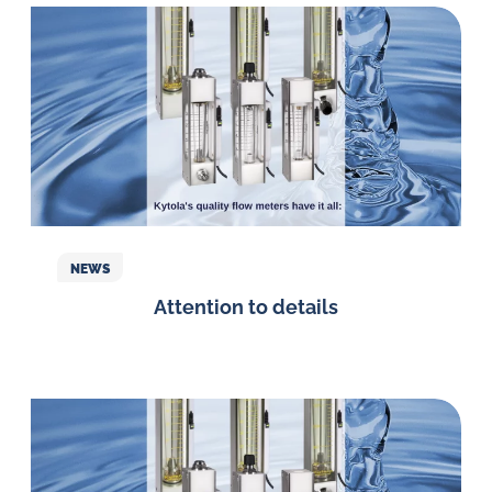
NEWS
Attention to details