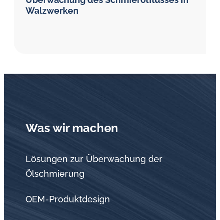
Walzwerken
Was wir machen
Lösungen zur Überwachung der
Ölschmierung
OEM-Produktdesign