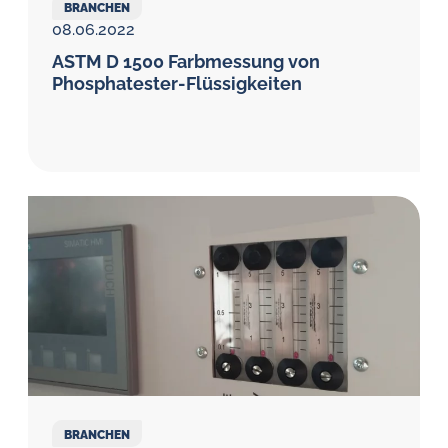
BRANCHEN
08.06.2022
ASTM D 1500 Farbmessung von
Phosphatester-Flüssigkeiten
BRANCHEN