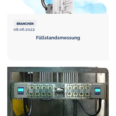
BRANCHEN
08.06.2022
Füllstands­messung