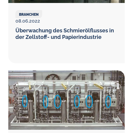
BRANCHEN
08.06.2022
Überwachung des Schmieröl­flusses in
der Zellstoff- und Papierindustrie