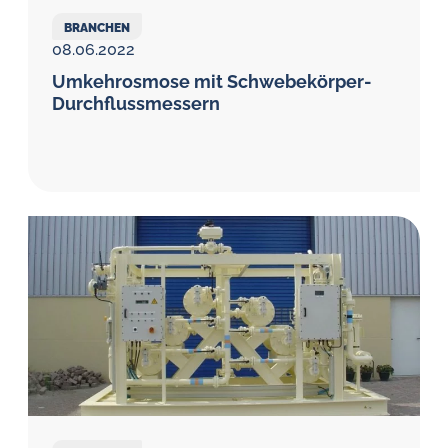
BRANCHEN
08.06.2022
Umkehrosmose mit Schwebekörper-
Durchfluss­messern