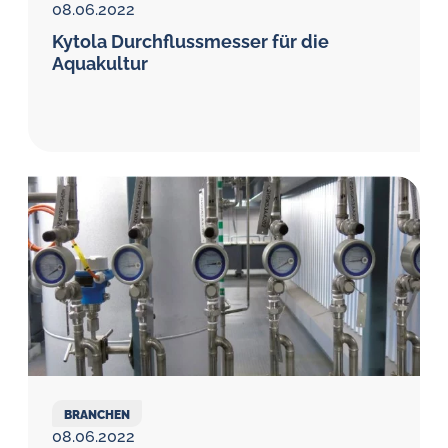
08.06.2022
Kytola Durchfluss­messer für die
Aquakultur
BRANCHEN
08.06.2022