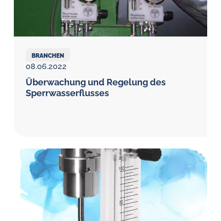
BRANCHEN
08.06.2022
Überwachung und Regelung des
Sperrwasser­flusses