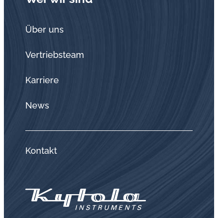
Über uns
Vertriebsteam
Karriere
News
Kontakt