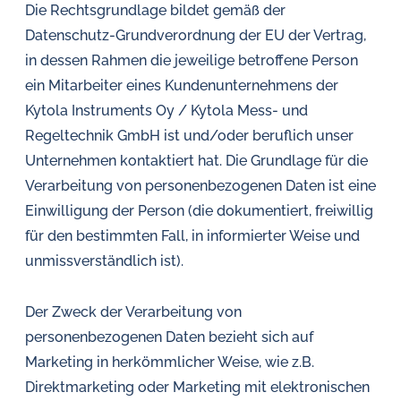
Die Rechtsgrundlage bildet gemäß der
Datenschutz-Grundverordnung der EU der Vertrag,
in dessen Rahmen die jeweilige betroffene Person
ein Mitarbeiter eines Kundenunternehmens der
Kytola Instruments Oy / Kytola Mess- und
Regeltechnik GmbH ist und/oder beruflich unser
Unternehmen kontaktiert hat. Die Grundlage für die
Verarbeitung von personenbezogenen Daten ist eine
Einwilligung der Person (die dokumentiert, freiwillig
für den bestimmten Fall, in informierter Weise und
unmissverständlich ist).
Der Zweck der Verarbeitung von
personenbezogenen Daten bezieht sich auf
Marketing in herkömmlicher Weise, wie z.B.
Direktmarketing oder Marketing mit elektronischen