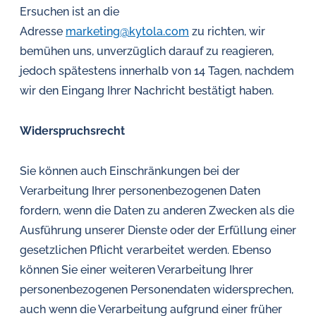
Ersuchen ist an die
Adresse
marketing@kytola.com
zu richten, wir
bemühen uns, unverzüglich darauf zu reagieren,
jedoch spätestens innerhalb von 14 Tagen, nachdem
wir den Eingang Ihrer Nachricht bestätigt haben.
Widerspruchsrecht
Sie können auch Einschränkungen bei der
Verarbeitung Ihrer personenbezogenen Daten
fordern, wenn die Daten zu anderen Zwecken als die
Ausführung unserer Dienste oder der Erfüllung einer
gesetzlichen Pflicht verarbeitet werden. Ebenso
können Sie einer weiteren Verarbeitung Ihrer
personenbezogenen Personendaten widersprechen,
auch wenn die Verarbeitung aufgrund einer früher