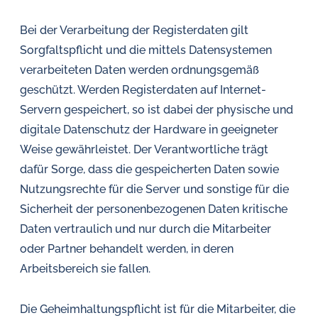
Bei der Verarbeitung der Registerdaten gilt
Sorgfaltspflicht und die mittels Datensystemen
verarbeiteten Daten werden ordnungsgemäß
geschützt. Werden Registerdaten auf Internet-
Servern gespeichert, so ist dabei der physische und
digitale Datenschutz der Hardware in geeigneter
Weise gewährleistet. Der Verantwortliche trägt
dafür Sorge, dass die gespeicherten Daten sowie
Nutzungsrechte für die Server und sonstige für die
Sicherheit der personenbezogenen Daten kritische
Daten vertraulich und nur durch die Mitarbeiter
oder Partner behandelt werden, in deren
Arbeitsbereich sie fallen.
Die Geheimhaltungspflicht ist für die Mitarbeiter, die