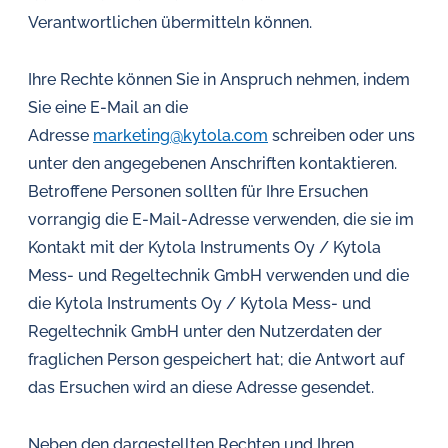
Verantwortlichen übermitteln können.
Ihre Rechte können Sie in Anspruch nehmen, indem
Sie eine E-Mail an die
Adresse
marketing@kytola.com
schreiben oder uns
unter den angegebenen Anschriften kontaktieren.
Betroffene Personen sollten für Ihre Ersuchen
vorrangig die E-Mail-Adresse verwenden, die sie im
Kontakt mit der Kytola Instruments Oy / Kytola
Mess- und Regeltechnik GmbH verwenden und die
die Kytola Instruments Oy / Kytola Mess- und
Regeltechnik GmbH unter den Nutzerdaten der
fraglichen Person gespeichert hat; die Antwort auf
das Ersuchen wird an diese Adresse gesendet.
Neben den dargestellten Rechten und Ihren