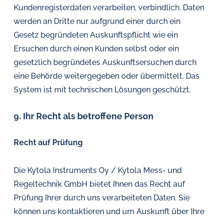
Kundenregisterdaten verarbeiten, verbindlich. Daten
werden an Dritte nur aufgrund einer durch ein
Gesetz begründeten Auskunftspflicht wie ein
Ersuchen durch einen Kunden selbst oder ein
gesetzlich begründetes Auskunftsersuchen durch
eine Behörde weitergegeben oder übermittelt. Das
System ist mit technischen Lösungen geschützt.
9. Ihr Recht als betroffene Person
Recht auf Prüfung
Die Kytola Instruments Oy / Kytola Mess- und
Regeltechnik GmbH bietet Ihnen das Recht auf
Prüfung Ihrer durch uns verarbeiteten Daten. Sie
können uns kontaktieren und um Auskunft über Ihre