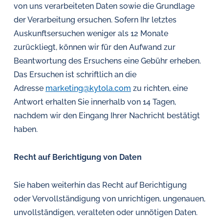
von uns verarbeiteten Daten sowie die Grundlage
der Verarbeitung ersuchen. Sofern Ihr letztes
Auskunftsersuchen weniger als 12 Monate
zurückliegt, können wir für den Aufwand zur
Beantwortung des Ersuchens eine Gebühr erheben.
Das Ersuchen ist schriftlich an die
Adresse
marketing@kytola.com
zu richten, eine
Antwort erhalten Sie innerhalb von 14 Tagen,
nachdem wir den Eingang Ihrer Nachricht bestätigt
haben.
Recht auf Berichtigung von Daten
Sie haben weiterhin das Recht auf Berichtigung
oder Vervollständigung von unrichtigen, ungenauen,
unvollständigen, veralteten oder unnötigen Daten.