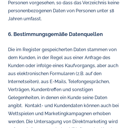
Personen vorgesehen, so dass das Verzeichnis keine
personenbezogenen Daten von Personen unter 18
Jahren umfasst.
6. Bestimmungsgemäße Datenquellen
Die im Register gespeicherten Daten stammen von
dem Kunden, in der Regel aus einer Anfrage des
Kunden oder infolge eines Kaufvorgangs, aber auch
aus elektronischen Formularen (z.B. auf den
Internetseiten), aus E-Mails, Telefongesprächen,
Verträgen, Kundentreffen und sonstigen
Gelegenheiten, in denen ein Kunde seine Daten
angibt. Kontakt- und Kundendaten können auch bei
Wettspielen und Marketingkampagnen erhoben
werden. Die Untersagung von Direktmarketing wird