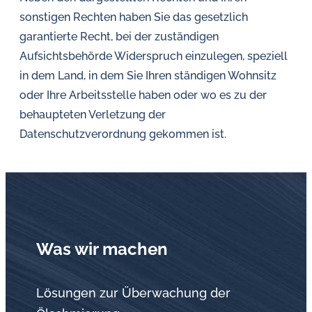
sonstigen Rechten haben Sie das gesetzlich
garantierte Recht, bei der zuständigen
Aufsichtsbehörde Widerspruch einzulegen, speziell
in dem Land, in dem Sie Ihren ständigen Wohnsitz
oder Ihre Arbeitsstelle haben oder wo es zu der
behaupteten Verletzung der
Datenschutzverordnung gekommen ist.
Was wir machen
Lösungen zur Überwachung der