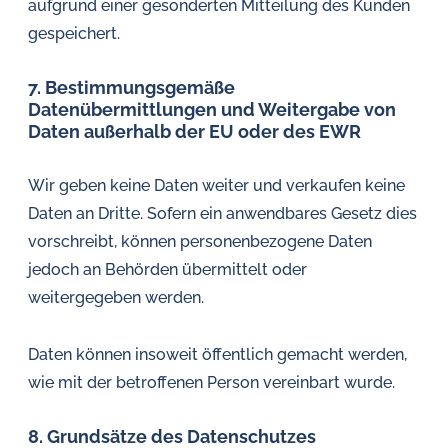
aufgrund einer gesonderten Mitteilung des Kunden
gespeichert.
7. Bestimmungsgemäße
Datenübermittlungen und Weitergabe von
Daten außerhalb der EU oder des EWR
Wir geben keine Daten weiter und verkaufen keine
Daten an Dritte. Sofern ein anwendbares Gesetz dies
vorschreibt, können personenbezogene Daten
jedoch an Behörden übermittelt oder
weitergegeben werden.
Daten können insoweit öffentlich gemacht werden,
wie mit der betroffenen Person vereinbart wurde.
8. Grundsätze des Datenschutzes