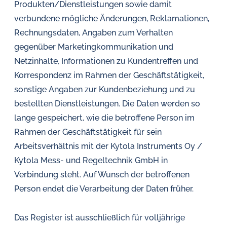
Produkten/Dienstleistungen sowie damit
verbundene mögliche Änderungen, Reklamationen,
Rechnungsdaten, Angaben zum Verhalten
gegenüber Marketingkommunikation und
Netzinhalte, Informationen zu Kundentreffen und
Korrespondenz im Rahmen der Geschäftstätigkeit,
sonstige Angaben zur Kundenbeziehung und zu
bestellten Dienstleistungen. Die Daten werden so
lange gespeichert, wie die betroffene Person im
Rahmen der Geschäftstätigkeit für sein
Arbeitsverhältnis mit der Kytola Instruments Oy /
Kytola Mess- und Regeltechnik GmbH in
Verbindung steht. Auf Wunsch der betroffenen
Person endet die Verarbeitung der Daten früher.
Das Register ist ausschließlich für volljährige