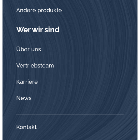
Andere produkte
Wer wir sind
Über uns
Vertriebsteam
Karriere
News
Kontakt