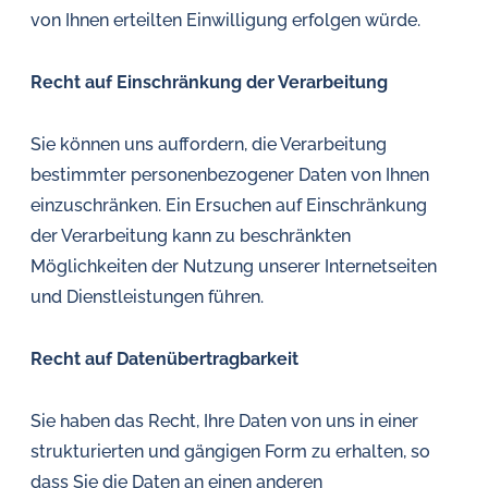
von Ihnen erteilten Einwilligung erfolgen würde.
Recht auf Einschränkung der Verarbeitung
Sie können uns auffordern, die Verarbeitung
bestimmter personenbezogener Daten von Ihnen
einzuschränken. Ein Ersuchen auf Einschränkung
der Verarbeitung kann zu beschränkten
Möglichkeiten der Nutzung unserer Internetseiten
und Dienstleistungen führen.
Recht auf Datenübertragbarkeit
Sie haben das Recht, Ihre Daten von uns in einer
strukturierten und gängigen Form zu erhalten, so
dass Sie die Daten an einen anderen