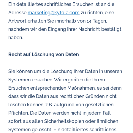
Ein detailliertes schriftliches Ersuchen ist an die
Adresse
marketing@kytola.com
zu richten, eine
Antwort erhalten Sie innerhalb von 14 Tagen,
nachdem wir den Eingang Ihrer Nachricht bestätigt
haben.
Recht auf Löschung von Daten
Sie können um die Löschung Ihrer Daten in unseren
Systemen ersuchen. Wir ergreifen die Ihrem
Ersuchen entsprechenden Maßnahmen, es sei denn,
dass wir die Daten aus rechtlichen Gründen nicht
löschen können, z.B. aufgrund von gesetzlichen
Pflichten. Die Daten werden nicht in jedem Fall
sofort aus allen Sicherheitskopien oder ähnlichen
Systemen gelöscht. Ein detailliertes schriftliches