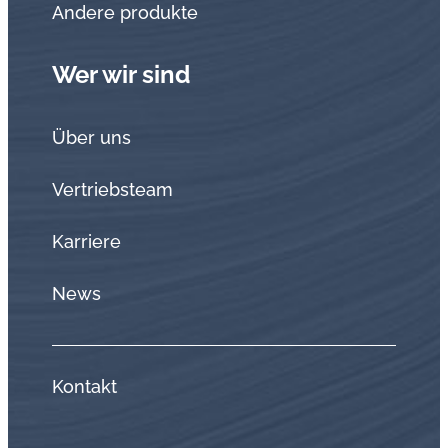
Andere produkte
Wer wir sind
Über uns
Vertriebsteam
Karriere
News
Kontakt