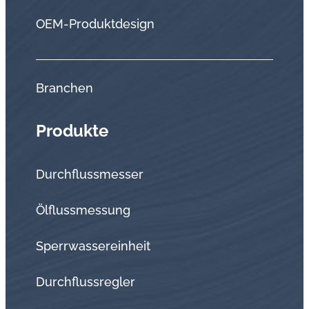
OEM-Produktdesign
Branchen
Produkte
Durchflussmesser
Ölflussmessung
Sperrwassereinheit
Durchflussregler