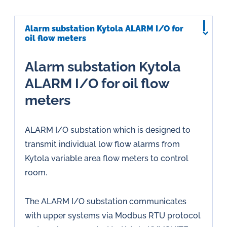
Alarm substation Kytola ALARM I/O for
oil flow meters
Alarm substation Kytola
ALARM I/O for oil flow
meters
ALARM I/O substation which is designed to
transmit individual low flow alarms from
Kytola variable area flow meters to control
room.
The ALARM I/O substation communicates
with upper systems via Modbus RTU protocol