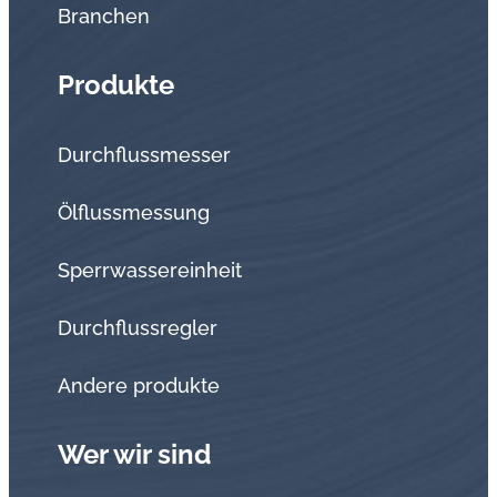
Branchen
Produkte
Durchflussmesser
Ölflussmessung
Sperrwassereinheit
Durchflussregler
Andere produkte
Wer wir sind