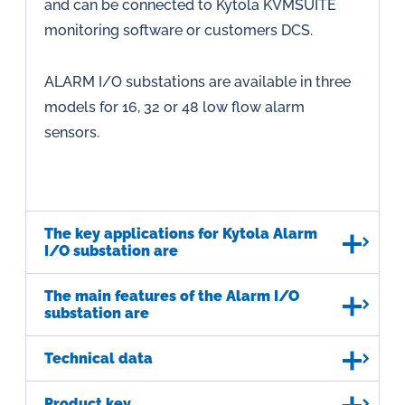
and can be connected to Kytola KVMSUITE
monitoring software or customers DCS.
ALARM I/O substations are available in three
models for 16, 32 or 48 low flow alarm
sensors.
The key applications for Kytola Alarm
I/O substation are
The main features of the Alarm I/O
substation are
Technical data
Product key