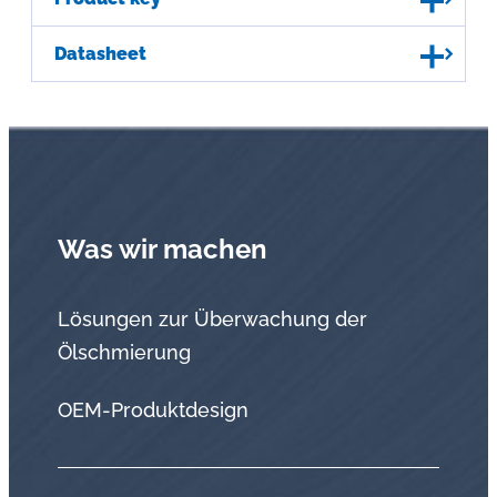
Datasheet
Was wir machen
Lösungen zur Überwachung der
Ölschmierung
OEM-Produktdesign