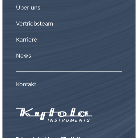
Über uns
Vertriebsteam
Karriere
News
Kontakt