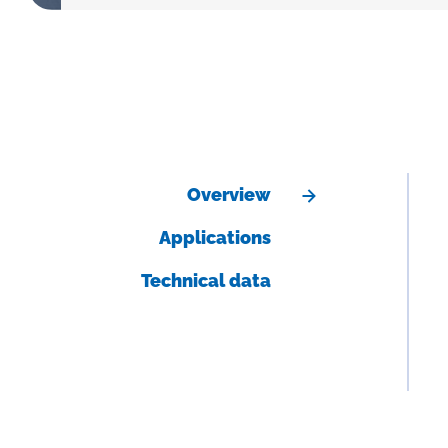
Overview
Applications
Technical data