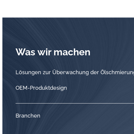
Was wir machen
Lösungen zur Überwachung der Ölschmierun
OEM-Produktdesign
Branchen