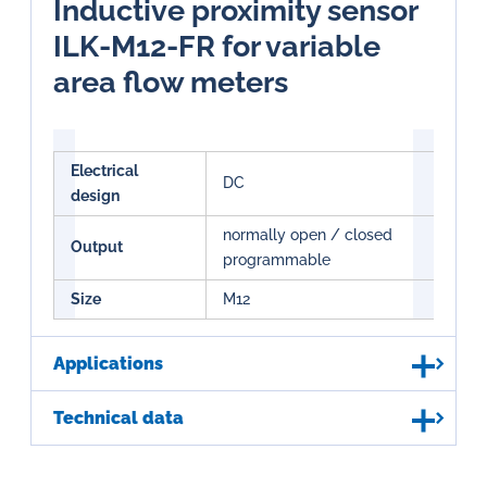
Inductive proximity sensor
ILK-M12-FR for variable
area flow meters
Electrical
DC
design
normally open / closed
Output
programmable
Size
M12
Applications
Technical data