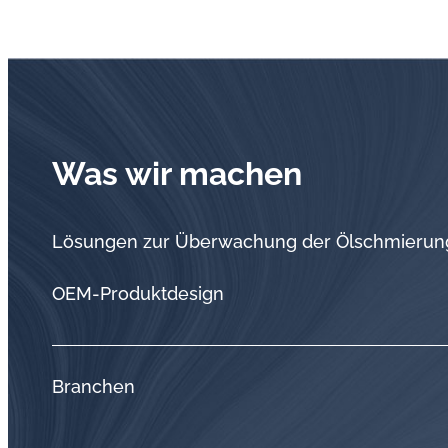
Was wir machen
Lösungen zur Überwachung der Ölschmierun
OEM-Produktdesign
Branchen