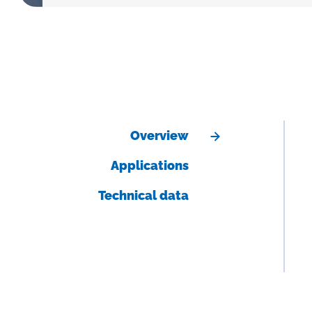
Overview
Applications
Technical data