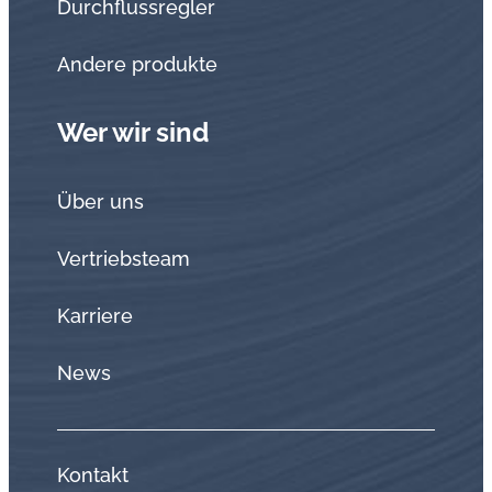
Durchflussregler
Andere produkte
Wer wir sind
Über uns
Vertriebsteam
Karriere
News
Kontakt