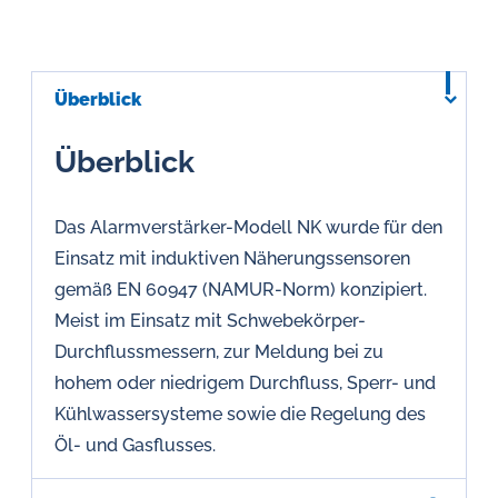
Überblick
Überblick
Das Alarmverstärker-Modell NK wurde für den
Einsatz mit induktiven Näherungssensoren
gemäß EN 60947 (NAMUR-Norm) konzipiert.
Meist im Einsatz mit Schwebekörper-
Durchflussmessern, zur Meldung bei zu
hohem oder niedrigem Durchfluss, Sperr- und
Kühlwassersysteme sowie die Regelung des
Öl- und Gasflusses.