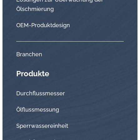
Ölschmierung
OEM-Produktdesign
Branchen
Produkte
Durchflussmesser
Ölflussmessung
Sperrwassereinheit