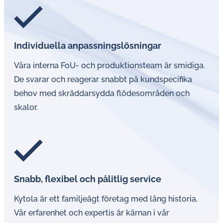
Individuella anpassningslösningar
Våra interna FoU- och produktionsteam är smidiga.
De svarar och reagerar snabbt på kundspecifika
behov med skräddarsydda flödesområden och
skalor.
Snabb, flexibel och pålitlig service
Kytola är ett familjeägt företag med lång historia.
Vår erfarenhet och expertis är kärnan i vår