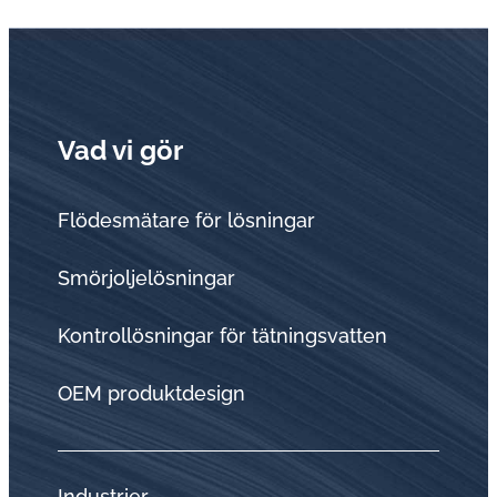
Vad vi gör
Flödesmätare för lösningar
Smörjoljelösningar
Kontrollösningar för tätningsvatten
OEM produktdesign
Industrier