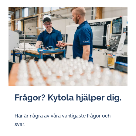
Frågor? Kytola hjälper dig.
Här är några av våra vanligaste frågor och
svar.