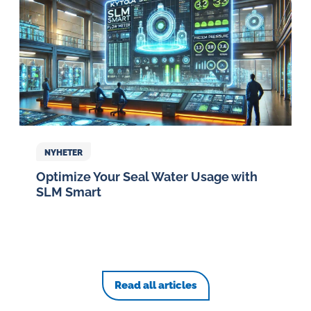
NYHETER
Optimize Your Seal Water Usage with
SLM Smart
Read all articles