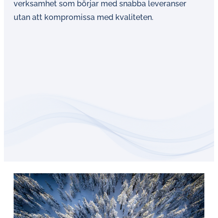
verksamhet som börjar med snabba leveranser
utan att kompromissa med kvaliteten.