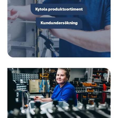
Kytola produktsortiment
Kundundersökning