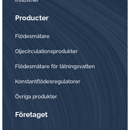
Producter
Flödesmätare
Oljecirculationsprodukter
Flödesmätare för tätningsvatten
Konstantflödesregulatorer
Övriga produkter
Företaget