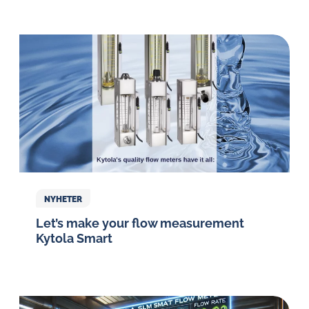
NYHETER
Let’s make your flow measurement
Kytola Smart