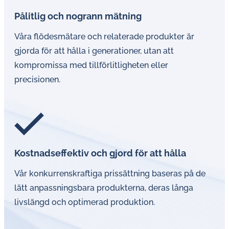
Pålitlig och nogrann mätning
Våra flödesmätare och relaterade produkter är
gjorda för att hålla i generationer, utan att
kompromissa med tillförlitligheten eller
precisionen.
Kostnadseffektiv och gjord för att hålla
Vår konkurrenskraftiga prissättning baseras på de
lätt anpassningsbara produkterna, deras långa
livslängd och optimerad produktion.