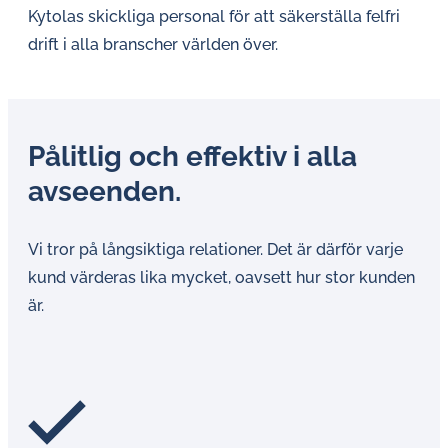
Kytolas skickliga personal för att säkerställa felfri
drift i alla branscher världen över.
Pålitlig och effektiv i alla
avseenden.
Vi tror på långsiktiga relationer. Det är därför varje
kund värderas lika mycket, oavsett hur stor kunden
är.