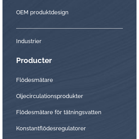
OEM produktdesign
Industrier
Producter
Flödesmätare
Oljecirculationsprodukter
Flödesmätare för tätningsvatten
Konstantflödesregulatorer