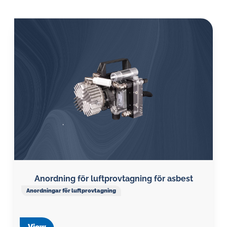
Anordning för luftprovtagning för asbest
Anordningar för luftprovtagning