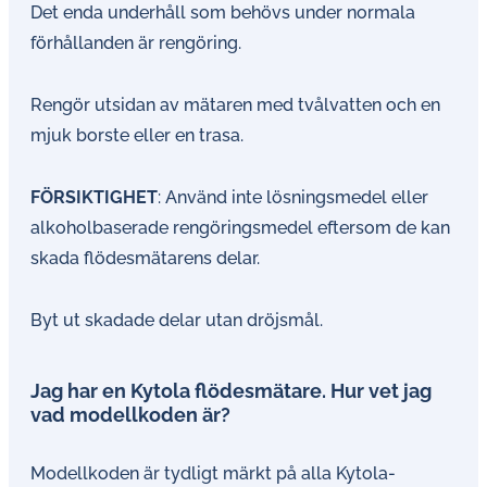
Det enda underhåll som behövs under normala
förhållanden är rengöring.
Rengör utsidan av mätaren med tvålvatten och en
mjuk borste eller en trasa.
FÖRSIKTIGHET
: Använd inte lösningsmedel eller
alkoholbaserade rengöringsmedel eftersom de kan
skada flödesmätarens delar.
Byt ut skadade delar utan dröjsmål.
Jag har en Kytola flödesmätare. Hur vet jag
vad modellkoden är?
Modellkoden är tydligt märkt på alla Kytola-