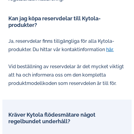
Kan jag köpa reservdelar till Kytola-
produkter?
Ja, reservdelar finns tillgängliga för alla Kytola-
produkter. Du hittar vår kontaktinformation
här.
Vid beställning av reservdelar är det mycket viktigt
att ha och informera oss om den kompletta
produktmodellkoden som reservdelen är till för.
Kräver Kytola flödesmätare något
regelbundet underhåll?