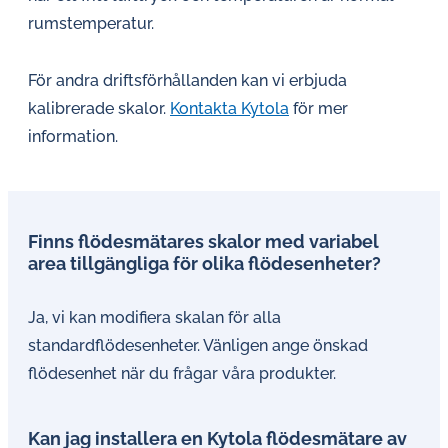
rumstemperatur.
För andra driftsförhållanden kan vi erbjuda
kalibrerade skalor.
Kontakta Kytola
för mer
information.
Finns flödesmätares skalor med variabel
area tillgängliga för olika flödesenheter?
Ja, vi kan modifiera skalan för alla
standardflödesenheter. Vänligen ange önskad
flödesenhet när du frågar våra produkter.
Kan jag installera en Kytola flödesmätare av