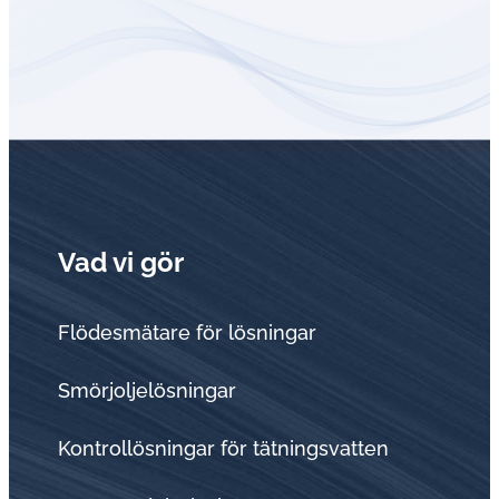
Vad vi gör
Flödesmätare för lösningar
Smörjoljelösningar
Kontrollösningar för tätningsvatten