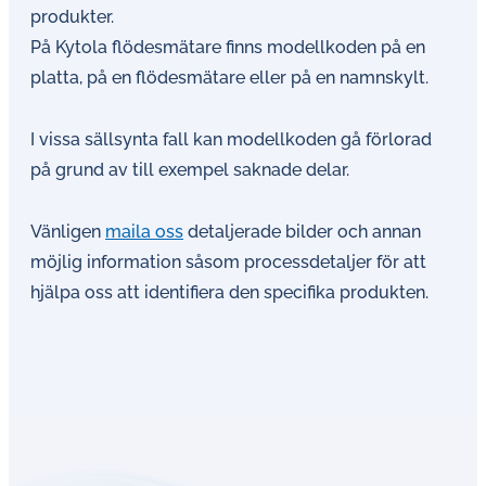
produkter.
På Kytola flödesmätare finns modellkoden på en
platta, på en flödesmätare eller på en namnskylt.
I vissa sällsynta fall kan modellkoden gå förlorad
på grund av till exempel saknade delar.
Vänligen
maila oss
detaljerade bilder och annan
möjlig information såsom processdetaljer för att
hjälpa oss att identifiera den specifika produkten.