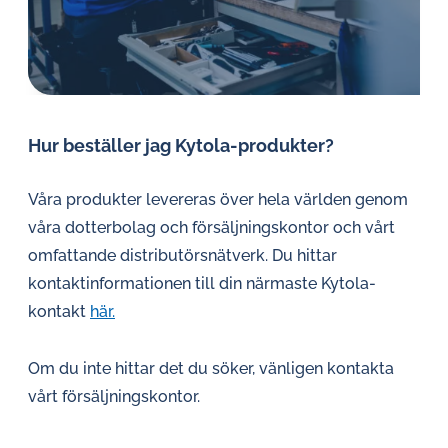
Hur beställer jag Kytola-produkter?
Våra produkter levereras över hela världen genom
våra dotterbolag och försäljningskontor och vårt
omfattande distributörsnätverk. Du hittar
kontaktinformationen till din närmaste Kytola-
kontakt
här.
Om du inte hittar det du söker, vänligen kontakta
vårt försäljningskontor.