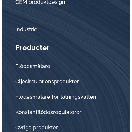
OEM produktdesign
Industrier
Producter
Flödesmätare
Oljecirculationsprodukter
Flödesmätare för tätningsvatten
Konstantflödesregulatorer
Övriga produkter