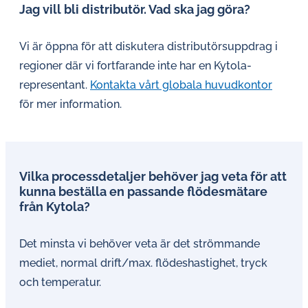
Jag vill bli distributör. Vad ska jag göra?
Vi är öppna för att diskutera distributörsuppdrag i
regioner där vi fortfarande inte har en Kytola-
representant.
Kontakta vårt globala huvudkontor
för mer information.
Vilka processdetaljer behöver jag veta för att
kunna beställa en passande flödesmätare
från Kytola?
Det minsta vi behöver veta är det strömmande
mediet, normal drift/max. flödeshastighet, tryck
och temperatur.