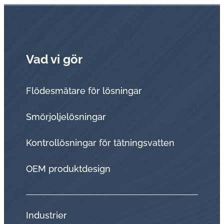
Vad vi gör
Flödesmätare för lösningar
Smörjoljelösningar
Kontrollösningar för tätningsvatten
OEM produktdesign
Industrier