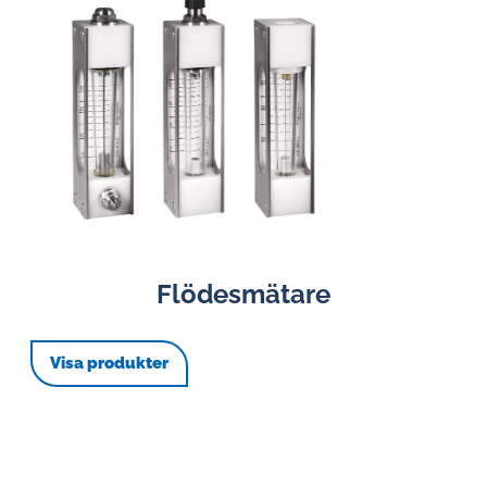
Flödesmätare
Visa produkter