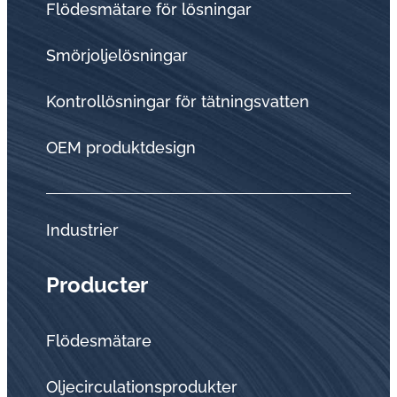
Flödesmätare för lösningar
Smörjoljelösningar
Kontrollösningar för tätningsvatten
OEM produktdesign
Industrier
Producter
Flödesmätare
Oljecirculationsprodukter