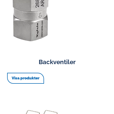
Backventiler
Visa produkter