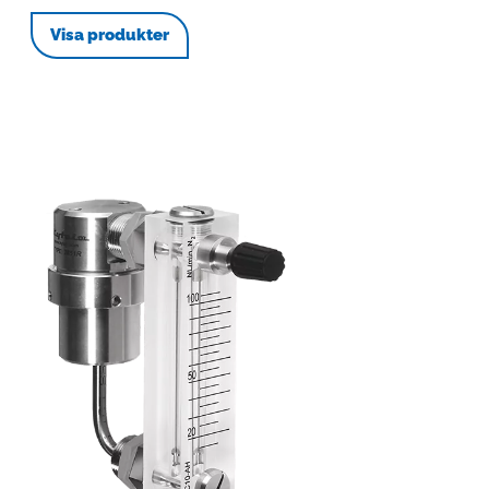
Visa produkter