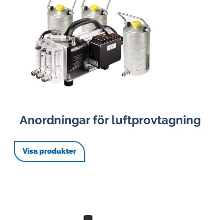
Anordningar för luftprovtagning
Visa produkter