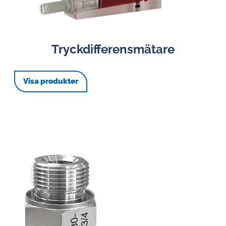
Tryckdifferensmätare
Visa produkter