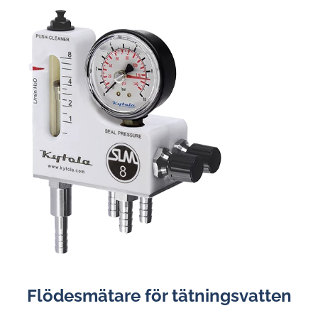
Flödesmätare för tätningsvatten