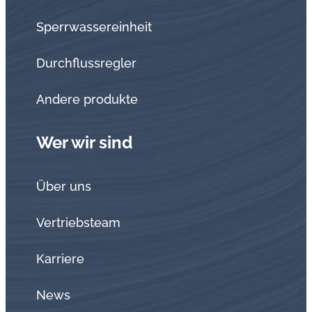
Sperrwassereinheit
Durchflussregler
Andere produkte
Wer wir sind
Über uns
Vertriebsteam
Karriere
News