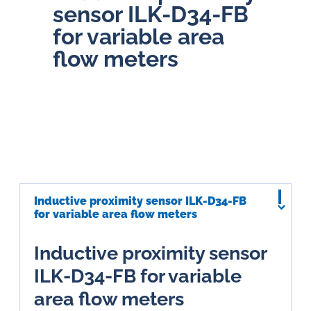
sensor ILK-D34-FB
for variable area
flow meters
Inductive proximity sensor ILK-D34-FB
for variable area flow meters
Inductive proximity sensor
ILK-D34-FB for variable
area flow meters