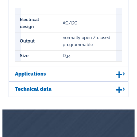
Electrical
AC/DC
design
normally open / closed
Output
programmable
Size
D34
Applications
Technical data