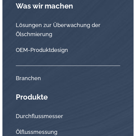
Was wir machen
Lösungen zur Überwachung der
Ölschmierung
OEM-Produktdesign
Branchen
Produkte
Durchflussmesser
Ölflussmessung