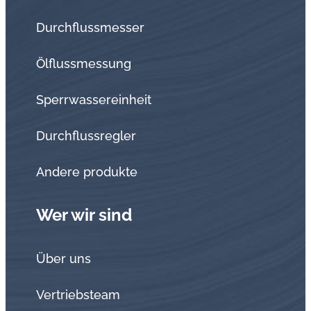
Durchflussmesser
Ölflussmessung
Sperrwassereinheit
Durchflussregler
Andere produkte
Wer wir sind
Über uns
Vertriebsteam