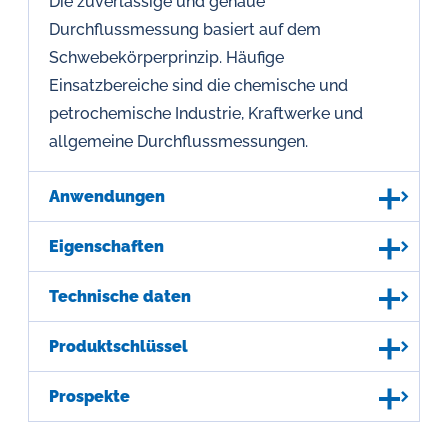
Die zuverlässige und genaue
Durchflussmessung basiert auf dem
Schwebekörperprinzip. Häufige
Einsatzbereiche sind die chemische und
petrochemische Industrie, Kraftwerke und
allgemeine Durchflussmessungen.
Anwendungen
Eigenschaften
Technische daten
Produktschlüssel
Prospekte