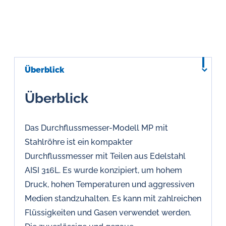
Überblick
Überblick
Das Durchflussmesser-Modell MP mit
Stahlröhre ist ein kompakter
Durchflussmesser mit Teilen aus Edelstahl
AISI 316L. Es wurde konzipiert, um hohem
Druck, hohen Temperaturen und aggressiven
Medien standzuhalten. Es kann mit zahlreichen
Flüssigkeiten und Gasen verwendet werden.