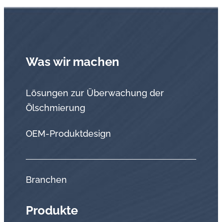
Was wir machen
Lösungen zur Überwachung der
Ölschmierung
OEM-Produktdesign
Branchen
Produkte