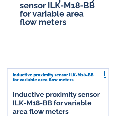
sensor ILK-M18-BB
for variable area
flow meters
Inductive proximity sensor ILK-M18-BB
for variable area flow meters
Inductive proximity sensor
ILK-M18-BB for variable
area flow meters