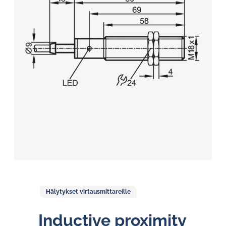
Hälytykset virtausmittareille
Inductive proximity