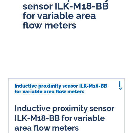
sensor ILK-M18-BB
for variable area
flow meters
Inductive proximity sensor ILK-M18-BB
for variable area flow meters
Inductive proximity sensor
ILK-M18-BB for variable
area flow meters