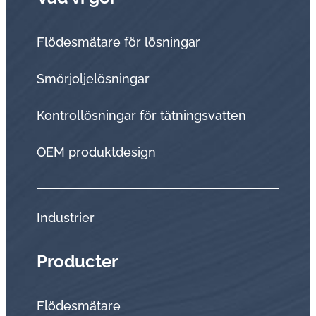
Flödesmätare för lösningar
Smörjoljelösningar
Kontrollösningar för tätningsvatten
OEM produktdesign
Industrier
Producter
Flödesmätare