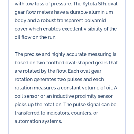
with low loss of pressure. The Kytola SR1 oval
gear flow meters have a durable aluminium
body and a robust transparent polyamid
cover which enables excellent visibility of the
oil flow on the run.
The precise and highly accurate measuring is
based on two toothed oval-shaped gears that
are rotated by the flow. Each oval gear
rotation generates two pulses and each
rotation measures a constant volume of oil. A
coil sensor or an inductive proximity sensor
picks up the rotation. The pulse signal can be
transferred to indicators, counters, or
automation systems.