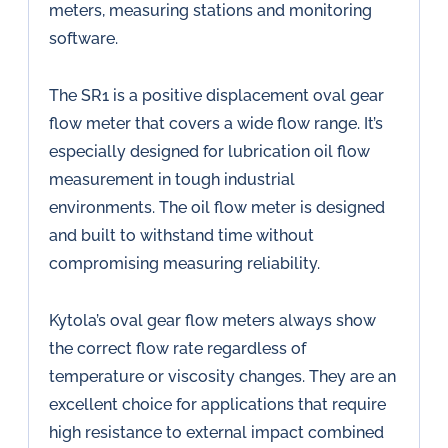
meters, measuring stations and monitoring
software.
The SR1 is a positive displacement oval gear
flow meter that covers a wide flow range. It’s
especially designed for lubrication oil flow
measurement in tough industrial
environments. The oil flow meter is designed
and built to withstand time without
compromising measuring reliability.
Kytola’s oval gear flow meters always show
the correct flow rate regardless of
temperature or viscosity changes. They are an
excellent choice for applications that require
high resistance to external impact combined