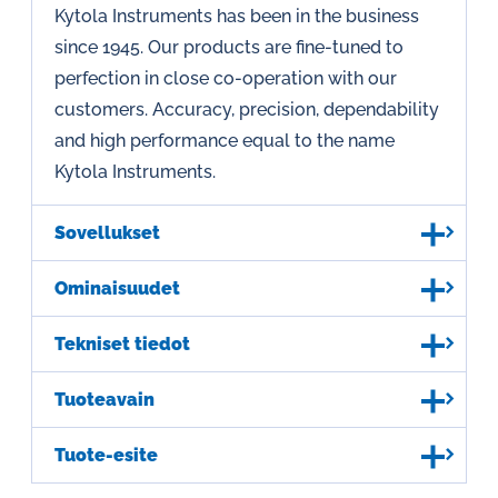
Kytola Instruments has been in the business
since 1945. Our products are fine-tuned to
perfection in close co-operation with our
customers. Accuracy, precision, dependability
and high performance equal to the name
Kytola Instruments.
Sovellukset
Ominaisuudet
Tekniset tiedot
Tuoteavain
Tuote-esite