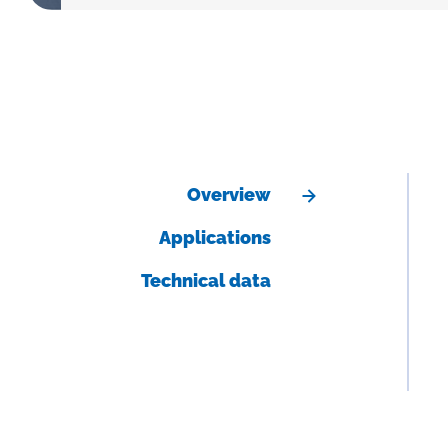
Overview
Applications
Technical data