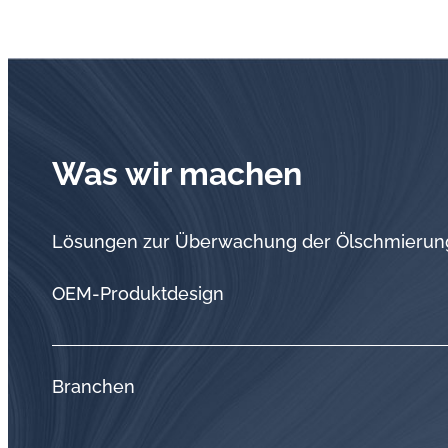
Was wir machen
Lösungen zur Überwachung der Ölschmierun
OEM-Produktdesign
Branchen