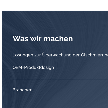
Was wir machen
Lösungen zur Überwachung der Ölschmierun
OEM-Produktdesign
Branchen