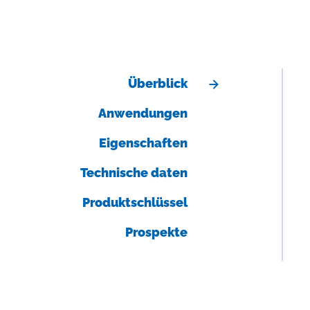
Überblick
Anwendungen
Eigenschaften
Technische daten
Produktschlüssel
Prospekte