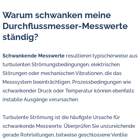
Warum schwanken meine
Durchflussmesser-Messwerte
ständig?
Schwankende Messwerte
resultieren typischerweise aus
turbulenten Strömungsbedingungen, elektrischen
Störungen oder mechanischen Vibrationen, die das
Messsystem beeinträchtigen. Prozessbedingungen wie
schwankender Druck oder Temperatur können ebenfalls
instabile Ausgänge verursachen.
Turbulente Strömung ist die häufigste Ursache für
schwankende Messwerte. Überprüfen Sie unzureichende
gerade Rohrleitungen, teilweise geschlossene Ventile