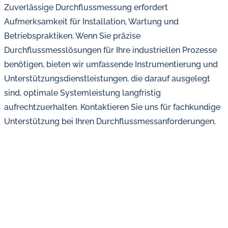
Zuverlässige Durchflussmessung erfordert
Aufmerksamkeit für Installation, Wartung und
Betriebspraktiken. Wenn Sie präzise
Durchflussmesslösungen für Ihre industriellen Prozesse
benötigen, bieten wir umfassende Instrumentierung und
Unterstützungsdienstleistungen, die darauf ausgelegt
sind, optimale Systemleistung langfristig
aufrechtzuerhalten. Kontaktieren Sie uns für fachkundige
Unterstützung bei Ihren Durchflussmessanforderungen.