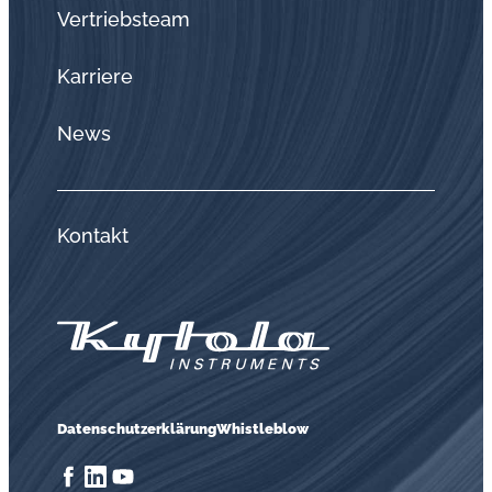
Vertriebsteam
Karriere
News
Kontakt
Datenschutzerklärung
Whistleblow