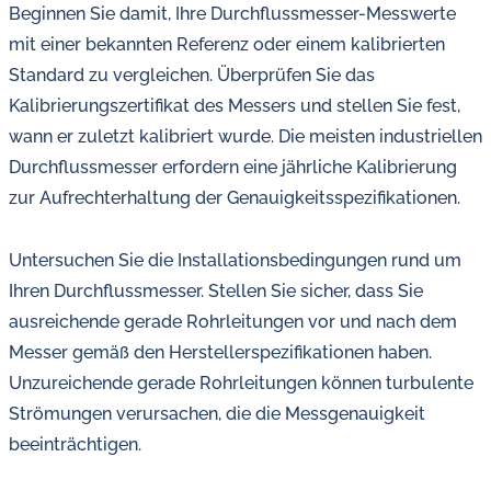
Beginnen Sie damit, Ihre Durchflussmesser-Messwerte
mit einer bekannten Referenz oder einem kalibrierten
Standard zu vergleichen. Überprüfen Sie das
Kalibrierungszertifikat des Messers und stellen Sie fest,
wann er zuletzt kalibriert wurde. Die meisten industriellen
Durchflussmesser erfordern eine jährliche Kalibrierung
zur Aufrechterhaltung der Genauigkeitsspezifikationen.
Untersuchen Sie die Installationsbedingungen rund um
Ihren Durchflussmesser. Stellen Sie sicher, dass Sie
ausreichende gerade Rohrleitungen vor und nach dem
Messer gemäß den Herstellerspezifikationen haben.
Unzureichende gerade Rohrleitungen können turbulente
Strömungen verursachen, die die Messgenauigkeit
beeinträchtigen.