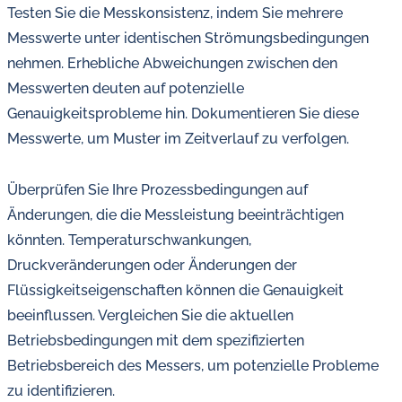
Testen Sie die Messkonsistenz, indem Sie mehrere
Messwerte unter identischen Strömungsbedingungen
nehmen. Erhebliche Abweichungen zwischen den
Messwerten deuten auf potenzielle
Genauigkeitsprobleme hin. Dokumentieren Sie diese
Messwerte, um Muster im Zeitverlauf zu verfolgen.
Überprüfen Sie Ihre Prozessbedingungen auf
Änderungen, die die Messleistung beeinträchtigen
könnten. Temperaturschwankungen,
Druckveränderungen oder Änderungen der
Flüssigkeitseigenschaften können die Genauigkeit
beeinflussen. Vergleichen Sie die aktuellen
Betriebsbedingungen mit dem spezifizierten
Betriebsbereich des Messers, um potenzielle Probleme
zu identifizieren.