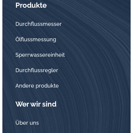
Produkte
Durchflussmesser
Ölflussmessung
Sperrwassereinheit
Durchflussregler
Andere produkte
Wer wir sind
Über uns