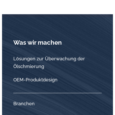
Was wir machen
Lösungen zur Überwachung der
Ölschmierung
OEM-Produktdesign
Branchen