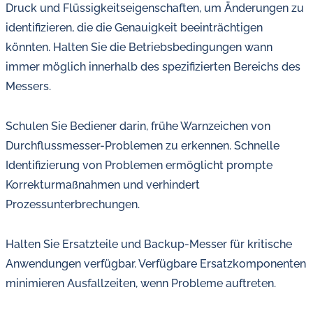
Druck und Flüssigkeitseigenschaften, um Änderungen zu
identifizieren, die die Genauigkeit beeinträchtigen
könnten. Halten Sie die Betriebsbedingungen wann
immer möglich innerhalb des spezifizierten Bereichs des
Messers.
Schulen Sie Bediener darin, frühe Warnzeichen von
Durchflussmesser-Problemen zu erkennen. Schnelle
Identifizierung von Problemen ermöglicht prompte
Korrekturmaßnahmen und verhindert
Prozessunterbrechungen.
Halten Sie Ersatzteile und Backup-Messer für kritische
Anwendungen verfügbar. Verfügbare Ersatzkomponenten
minimieren Ausfallzeiten, wenn Probleme auftreten.