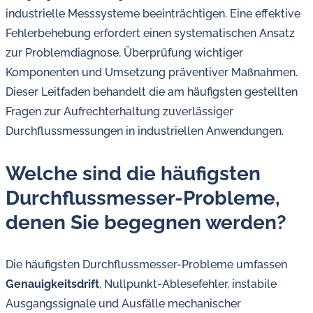
Öl-
industrielle Messsysteme beeinträchtigen. Eine effektive
Herausforderungen.
Fehlerbehebung erfordert einen systematischen Ansatz
zur Problemdiagnose, Überprüfung wichtiger
Komponenten und Umsetzung präventiver Maßnahmen.
Dieser Leitfaden behandelt die am häufigsten gestellten
Fragen zur Aufrechterhaltung zuverlässiger
Durchflussmessungen in industriellen Anwendungen.
Welche sind die häufigsten
Durchflussmesser-Probleme,
denen Sie begegnen werden?
Die häufigsten Durchflussmesser-Probleme umfassen
Genauigkeitsdrift
, Nullpunkt-Ablesefehler, instabile
Ausgangssignale und Ausfälle mechanischer