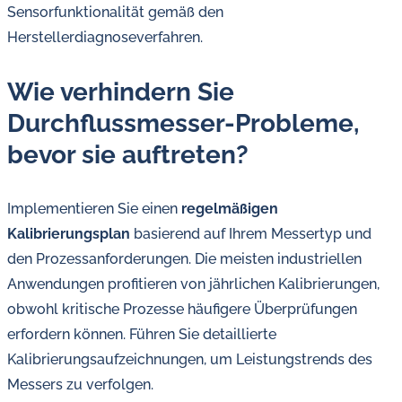
Sensorfunktionalität gemäß den
Herstellerdiagnoseverfahren.
Wie verhindern Sie
Durchflussmesser-Probleme,
bevor sie auftreten?
Implementieren Sie einen
regelmäßigen
Kalibrierungsplan
basierend auf Ihrem Messertyp und
den Prozessanforderungen. Die meisten industriellen
Anwendungen profitieren von jährlichen Kalibrierungen,
obwohl kritische Prozesse häufigere Überprüfungen
erfordern können. Führen Sie detaillierte
Kalibrierungsaufzeichnungen, um Leistungstrends des
Messers zu verfolgen.