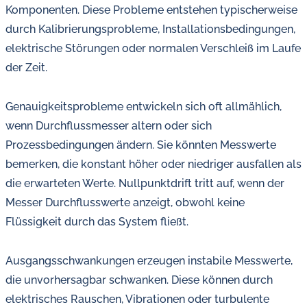
Komponenten. Diese Probleme entstehen typischerweise
durch Kalibrierungsprobleme, Installationsbedingungen,
elektrische Störungen oder normalen Verschleiß im Laufe
der Zeit.
Genauigkeitsprobleme entwickeln sich oft allmählich,
wenn Durchflussmesser altern oder sich
Prozessbedingungen ändern. Sie könnten Messwerte
bemerken, die konstant höher oder niedriger ausfallen als
die erwarteten Werte. Nullpunktdrift tritt auf, wenn der
Messer Durchflusswerte anzeigt, obwohl keine
Flüssigkeit durch das System fließt.
Ausgangsschwankungen erzeugen instabile Messwerte,
die unvorhersagbar schwanken. Diese können durch
elektrisches Rauschen, Vibrationen oder turbulente