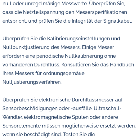
null oder unregelmäßige Messwerte. Überprüfen Sie,
dass die Netzteilspannung den Messerspezifikationen
entspricht, und prüfen Sie die Integrität der Signalkabel.
Überprüfen Sie die Kalibrierungseinstellungen und
Nullpunktjustierung des Messers. Einige Messer
erfordern eine periodische Nullkalibrierung ohne
vorhandenen Durchfluss. Konsultieren Sie das Handbuch
Ihres Messers für ordnungsgemäße
Nulljustierungsverfahren.
Überprüfen Sie elektronische Durchflussmesser auf
Sensorbeschädigungen oder -ausfälle. Ultraschall-
Wandler, elektromagnetische Spulen oder andere
Sensorelemente müssen möglicherweise ersetzt werden,
wenn sie beschädigt sind. Testen Sie die