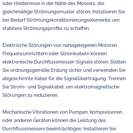
oder Hindernisse in der Nähe des Messers, die
gleichmäßige Strömungsmuster stören. Installieren Sie
bei Bedarf Strömungskonditionierungselemente, um
stabilere Strömungsprofile zu schaffen.
Elektrische Störungen von nahegelegenen Motoren,
Frequenzumrichtern oder Stromkabeln können
elektronische Durchflussmesser-Signale stören. Stellen
Sie ordnungsgemäße Erdung sicher und verwenden Sie
abgeschirmte Kabel für die Signalübertragung. Trennen
Sie Strom- und Signalkabel, um elektromagnetische
Störungen zu reduzieren.
Mechanische Vibrationen von Pumpen, Kompressoren
oder anderen Geräten können die Leistung des
Durchflussmessers beeinträchtigen. Installieren Sie