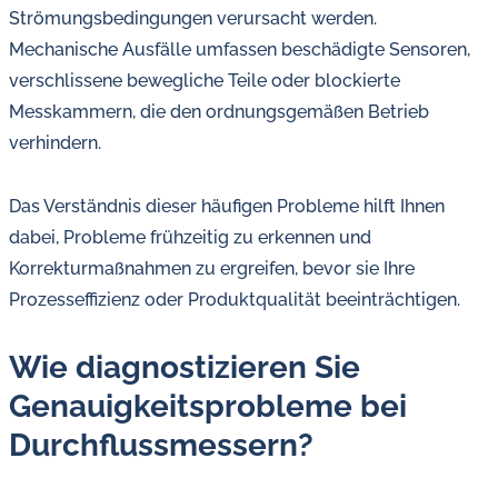
Strömungsbedingungen verursacht werden.
Mechanische Ausfälle umfassen beschädigte Sensoren,
verschlissene bewegliche Teile oder blockierte
Messkammern, die den ordnungsgemäßen Betrieb
verhindern.
Das Verständnis dieser häufigen Probleme hilft Ihnen
dabei, Probleme frühzeitig zu erkennen und
Korrekturmaßnahmen zu ergreifen, bevor sie Ihre
Prozesseffizienz oder Produktqualität beeinträchtigen.
Wie diagnostizieren Sie
Genauigkeitsprobleme bei
Durchflussmessern?