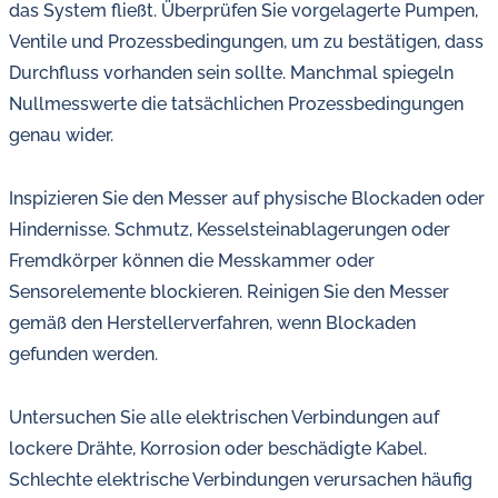
das System fließt. Überprüfen Sie vorgelagerte Pumpen,
Ventile und Prozessbedingungen, um zu bestätigen, dass
Durchfluss vorhanden sein sollte. Manchmal spiegeln
Nullmesswerte die tatsächlichen Prozessbedingungen
genau wider.
Inspizieren Sie den Messer auf physische Blockaden oder
Hindernisse. Schmutz, Kesselsteinablagerungen oder
Fremdkörper können die Messkammer oder
Sensorelemente blockieren. Reinigen Sie den Messer
gemäß den Herstellerverfahren, wenn Blockaden
gefunden werden.
Untersuchen Sie alle elektrischen Verbindungen auf
lockere Drähte, Korrosion oder beschädigte Kabel.
Schlechte elektrische Verbindungen verursachen häufig