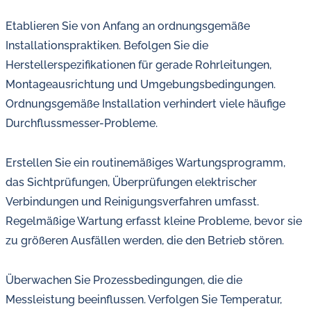
Etablieren Sie von Anfang an ordnungsgemäße
Installationspraktiken. Befolgen Sie die
Herstellerspezifikationen für gerade Rohrleitungen,
Montageausrichtung und Umgebungsbedingungen.
Ordnungsgemäße Installation verhindert viele häufige
Durchflussmesser-Probleme.
Erstellen Sie ein routinemäßiges Wartungsprogramm,
das Sichtprüfungen, Überprüfungen elektrischer
Verbindungen und Reinigungsverfahren umfasst.
Regelmäßige Wartung erfasst kleine Probleme, bevor sie
zu größeren Ausfällen werden, die den Betrieb stören.
Überwachen Sie Prozessbedingungen, die die
Messleistung beeinflussen. Verfolgen Sie Temperatur,