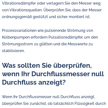
Vibrationsdämpfer oder verlagern Sie den Messer weg
von Vibrationsquellen. Überprüfen Sie, dass der Messer
ordnungsgemäß gestützt und sicher montiert ist.
Prozessvariationen wie pulsierende Strömung von
Kolbenpumpen erfordern Pulsationsdämpfer, um den
Strömungsstrom zu glätten und die Messwerte zu
stabilisieren.
Was sollten Sie überprüfen,
wenn Ihr Durchflussmesser null
Durchfluss anzeigt?
Wenn Ihr Durchflussmesser null Durchfluss anzeigt,
überprüfen Sie zunächst, ob tatsächlich Flüssigkeit durch