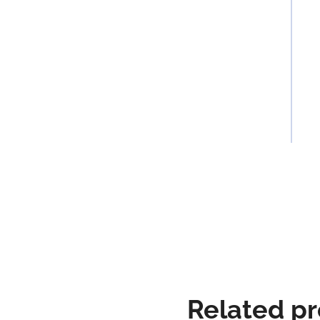
Related p