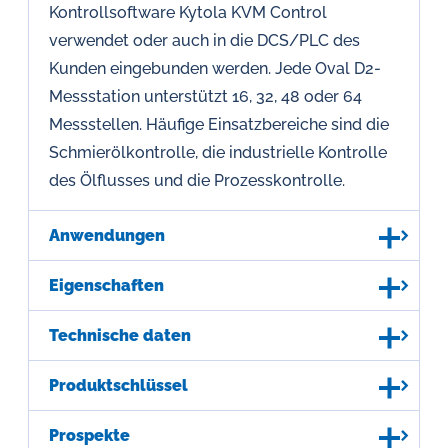
Kontrollsoftware Kytola KVM Control
verwendet oder auch in die DCS/PLC des
Kunden eingebunden werden. Jede Oval D2-
Messstation unterstützt 16, 32, 48 oder 64
Messstellen. Häufige Einsatzbereiche sind die
Schmierölkontrolle, die industrielle Kontrolle
des Ölflusses und die Prozesskontrolle.
Anwendungen
Eigenschaften
Technische daten
Produktschlüssel
Prospekte