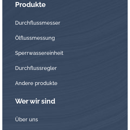
Produkte
Durchflussmesser
Ölflussmessung
Sperrwassereinheit
Durchflussregler
Andere produkte
Wer wir sind
Über uns