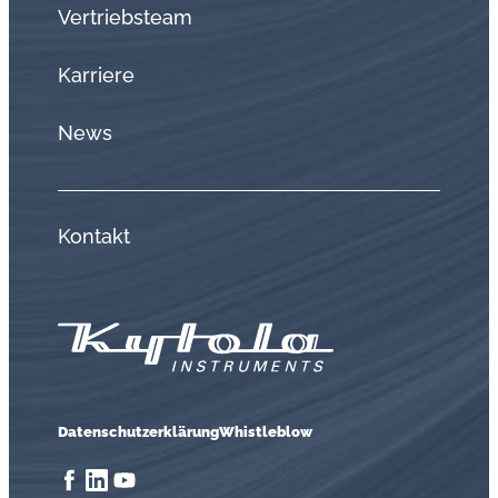
Vertriebsteam
Karriere
News
Kontakt
Datenschutzerklärung
Whistleblow