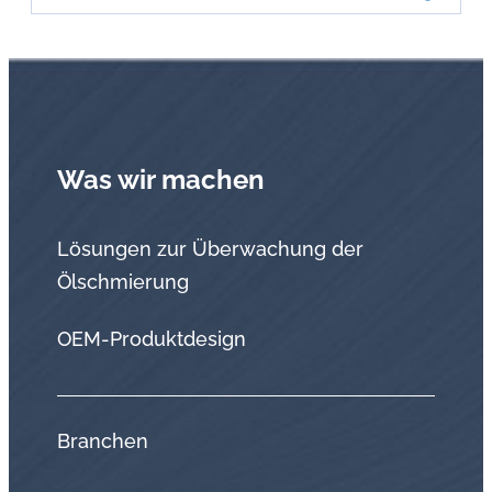
Was wir machen
Lösungen zur Überwachung der
Ölschmierung
OEM-Produktdesign
Branchen