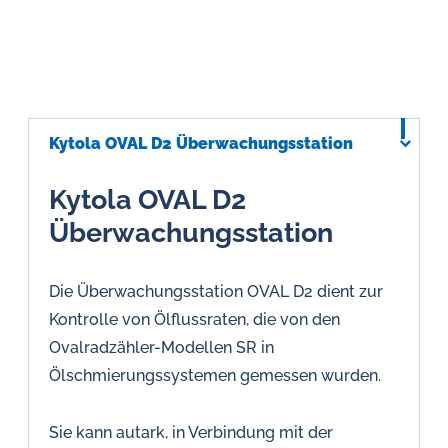
Kytola OVAL D2 Überwachungsstation
Kytola OVAL D2
Überwachungsstation
Die Überwachungsstation OVAL D2 dient zur
Kontrolle von Ölflussraten, die von den
Ovalradzähler-Modellen SR in
Ölschmierungssystemen gemessen wurden.
Sie kann autark, in Verbindung mit der