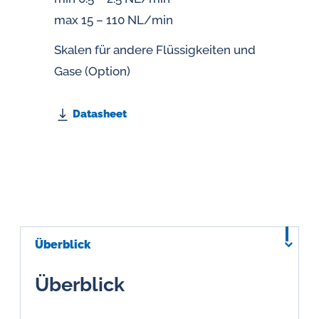
max 15 – 110 NL/min
Skalen für andere Flüssigkeiten und
Gase (Option)
Datasheet
Überblick
Überblick