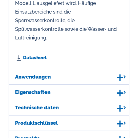
Modell L ausgeliefert wird. Häufige
Einsatzbereiche sind die
Sperrwasserkontrolle, die
Spülwasserkontrolle sowie die Wasser- und
Luftreinigung.
Datasheet
Anwendungen
Eigenschaften
Technische daten
Produktschlüssel