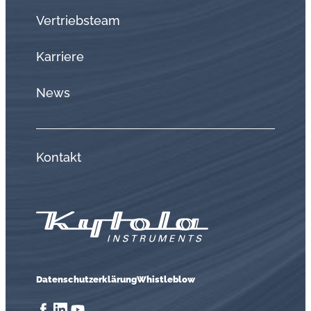
Vertriebsteam
Karriere
News
Kontakt
Datenschutzerklärung
Whistleblow