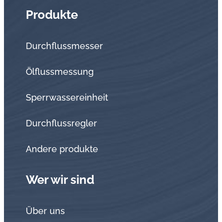
Produkte
Durchflussmesser
Ölflussmessung
Sperrwassereinheit
Durchflussregler
Andere produkte
Wer wir sind
Über uns