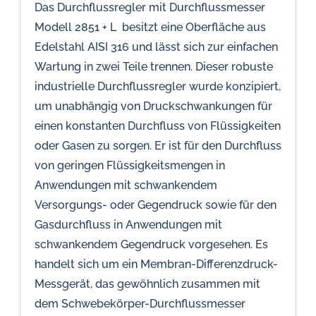
Das Durchflussregler mit Durchflussmesser
Modell 2851 + L besitzt eine Oberfläche aus
Edelstahl AISI 316 und lässt sich zur einfachen
Wartung in zwei Teile trennen. Dieser robuste
industrielle Durchflussregler wurde konzipiert,
um unabhängig von Druckschwankungen für
einen konstanten Durchfluss von Flüssigkeiten
oder Gasen zu sorgen. Er ist für den Durchfluss
von geringen Flüssigkeitsmengen in
Anwendungen mit schwankendem
Versorgungs- oder Gegendruck sowie für den
Gasdurchfluss in Anwendungen mit
schwankendem Gegendruck vorgesehen. Es
handelt sich um ein Membran-Differenzdruck-
Messgerät, das gewöhnlich zusammen mit
dem Schwebekörper-Durchflussmesser