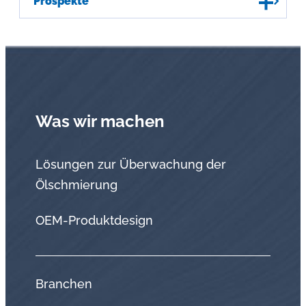
Prospekte
Was wir machen
Lösungen zur Überwachung der
Ölschmierung
OEM-Produktdesign
Branchen