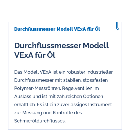
Durchflussmesser Modell VExA für Öl
Durchflussmesser Modell
VExA für Öl
Das Modell VExA ist ein robuster industrieller
Durchflussmesser mit stabilen, stossfesten
Polymer-Messröhren, Regelventilen im
Auslass und ist mit zahlreichen Optionen
erhältlich. Es ist ein zuverlässiges Instrument
zur Messung und Kontrolle des
Schmieröldurchflusses.