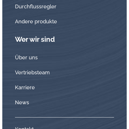
Durchflussregler
Andere produkte
Wer wir sind
Über uns
Vertriebsteam
Karriere
News