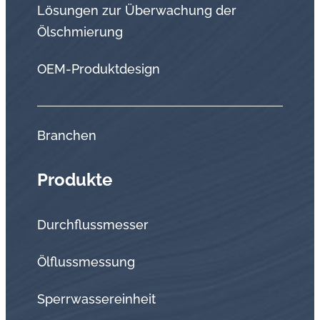
Lösungen zur Überwachung der
Ölschmierung
OEM-Produktdesign
Branchen
Produkte
Durchflussmesser
Ölflussmessung
Sperrwassereinheit