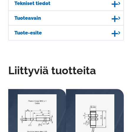
Tekniset tiedot
Tuoteavain
Tuote-esite
Liittyviä tuotteita