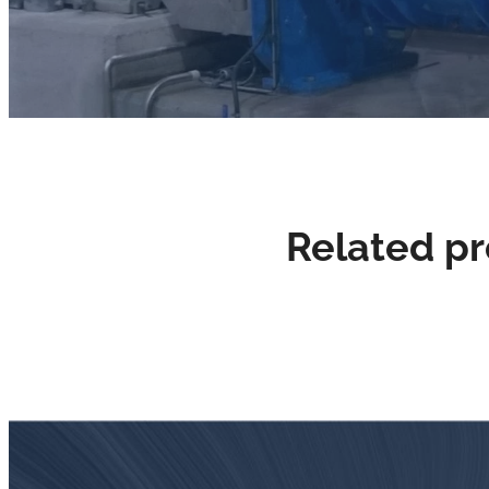
Related p