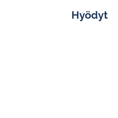
Hyödyt