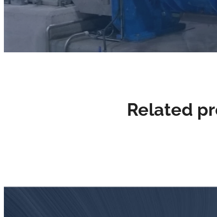
Related p