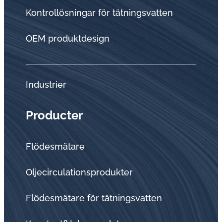
Kontrollösningar för tätningsvatten
OEM produktdesign
Industrier
Producter
Flödesmätare
Oljecirculationsprodukter
Flödesmätare för tätningsvatten