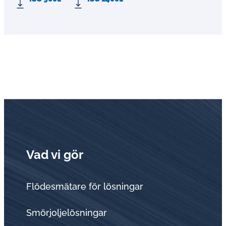
Vad vi gör
Flödesmätare för lösningar
Smörjoljelösningar