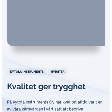
KYTOLA INSTRUMENTS
NYHETER
Kvalitet ger trygghet
På Kytola Instruments Oy har kvalitet alltid varit en
av våra kärnvärden i vårt sätt att bedriva