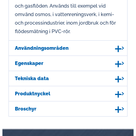
och gasflöden. Används till exempel vid
omvänd osmos, i vattenreningsverk, i kemi-
och processindustrier, inom jordbruk och för
flödesmätning i PVC-rör.
Användningsområden
Egenskaper
Tekniska data
Produktnyckel
Broschyr