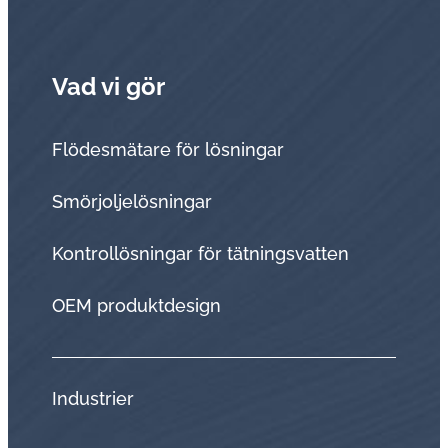
Vad vi gör
Flödesmätare för lösningar
Smörjoljelösningar
Kontrollösningar för tätningsvatten
OEM produktdesign
Industrier