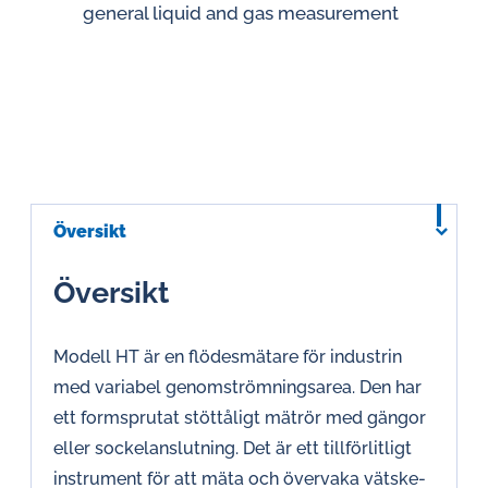
general liquid and gas measurement
Översikt
Översikt
Modell HT är en flödesmätare för industrin
med variabel genomströmningsarea. Den har
ett formsprutat stöttåligt mätrör med gängor
eller sockelanslutning. Det är ett tillförlitligt
instrument för att mäta och övervaka vätske-