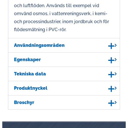
och luftflöden. Används till exempel vid
omvänd osmos, i vattenreningsverk, i kemi-
och processindustrier, inom jordbruk och för
flödesmätning i PVC-rör.
Användningsområden
Egenskaper
Tekniska data
Produktnyckel
Broschyr