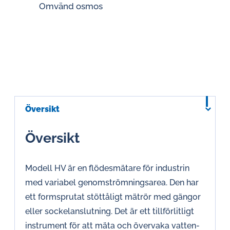
Omvänd osmos
Översikt
Översikt
Modell HV är en flödesmätare för industrin
med variabel genomströmningsarea. Den har
ett formsprutat stöttåligt mätrör med gängor
eller sockelanslutning. Det är ett tillförlitligt
instrument för att mäta och övervaka vatten-