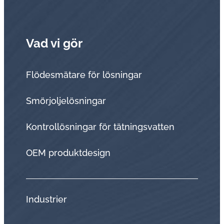
Vad vi gör
Flödesmätare för lösningar
Smörjoljelösningar
Kontrollösningar för tätningsvatten
OEM produktdesign
Industrier