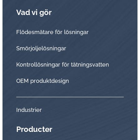
Vad vi gör
Flödesmätare för lösningar
Smörjoljelösningar
Kontrollösningar för tätningsvatten
OEM produktdesign
Industrier
Producter