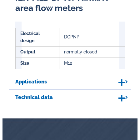
area flow meters
Electrical
DCPNP
design
Output
normally closed
Size
M12
Applications
Technical data