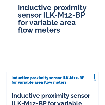
Inductive proximity
sensor ILK-M12-BP
for variable area
flow meters
Inductive proximity sensor ILK-M12-BP
for variable area flow meters
Inductive proximity sensor
ILK-M12-BP for variable