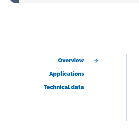
Overview
Applications
Technical data