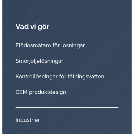
Vad vi gör
Flödesmätare för lösningar
Smörjoljelösningar
Kontrollösningar för tätningsvatten
OEM produktdesign
Industrier