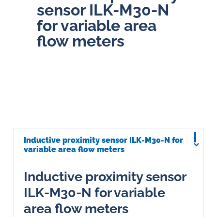
sensor ILK-M30-N
for variable area
flow meters
Inductive proximity sensor ILK-M30-N for
variable area flow meters
Inductive proximity sensor
ILK-M30-N for variable
area flow meters