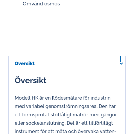
Omvänd osmos
Översikt
Översikt
Modell HK är en flödesmätare för industrin
med variabel genomströmningsarea. Den har
ett formsprutat stöttåligt mätrör med gängor
eller sockelanslutning. Det är ett tillförlitligt
instrument för att mäta och övervaka vatten-