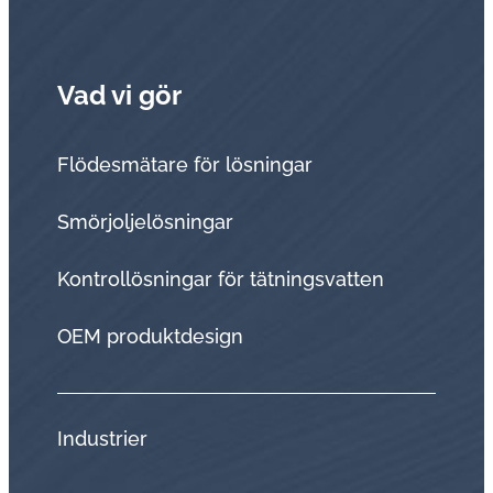
Vad vi gör
Flödesmätare för lösningar
Smörjoljelösningar
Kontrollösningar för tätningsvatten
OEM produktdesign
Industrier