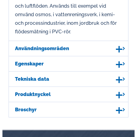
och luftflöden. Används till exempel vid
omvänd osmos, i vattenreningsverk, i kemi-
och processindustrier, inom jordbruk och för
flödesmätning i PVC-rör.
Användningsområden
Egenskaper
Tekniska data
Produktnyckel
Broschyr