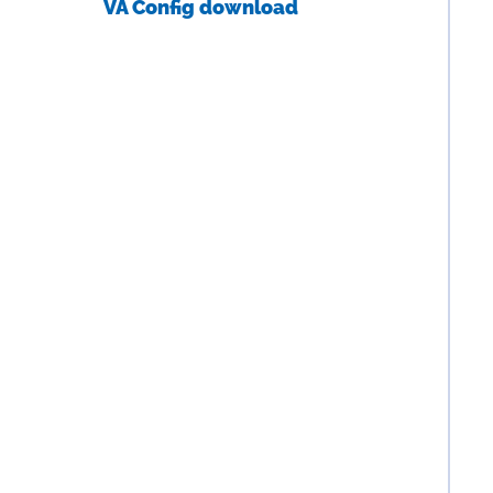
VA Config download