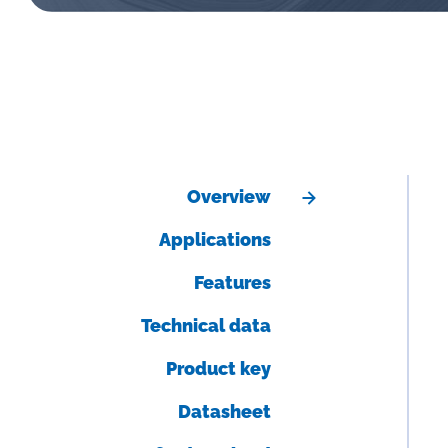
Overview
Applications
Features
Technical data
Product key
Datasheet