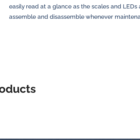
easily read at a glance as the scales and LEDs a
assemble and disassemble whenever maintena
roducts