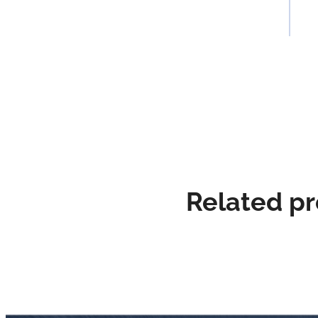
Related p