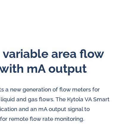
e variable area flow
with mA output
s a new generation of flow meters for
liquid and gas flows. The Kytola VA Smart
ication and an mA output signal to
for remote flow rate monitoring.