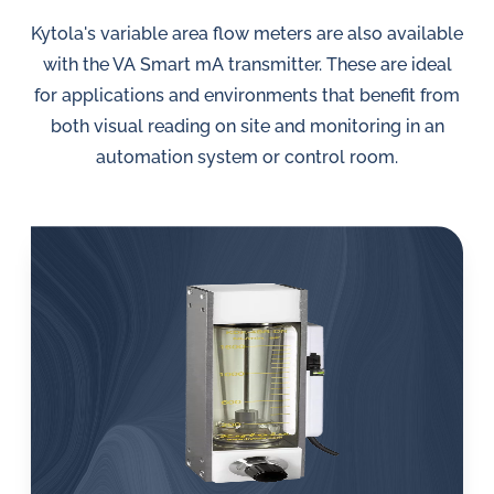
Kytola's variable area flow meters are also available
with the VA Smart mA transmitter. These are ideal
for applications and environments that benefit from
both visual reading on site and monitoring in an
automation system or control room.