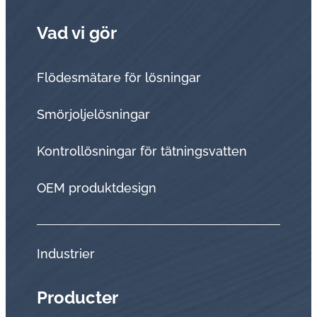
Vad vi gör
Flödesmätare för lösningar
Smörjoljelösningar
Kontrollösningar för tätningsvatten
OEM produktdesign
Industrier
Producter