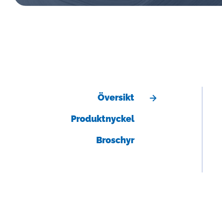
Översikt
Produktnyckel
Broschyr