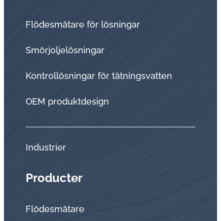
Flödesmätare för lösningar
Smörjoljelösningar
Kontrollösningar för tätningsvatten
OEM produktdesign
Industrier
Producter
Flödesmätare