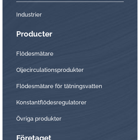
Industrier
Producter
Flödesmätare
Oljecirculationsprodukter
Flödesmätare för tätningsvatten
Konstantflödesregulatorer
Övriga produkter
Företaget