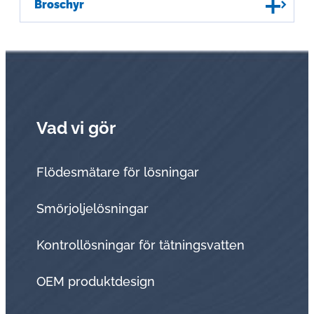
Broschyr
Vad vi gör
Flödesmätare för lösningar
Smörjoljelösningar
Kontrollösningar för tätningsvatten
OEM produktdesign