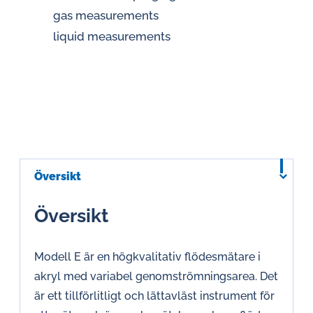
gas measurements
liquid measurements
Översikt
Översikt
Modell E är en högkvalitativ flödesmätare i
akryl med variabel genomströmningsarea. Det
är ett tillförlitligt och lättavläst instrument för