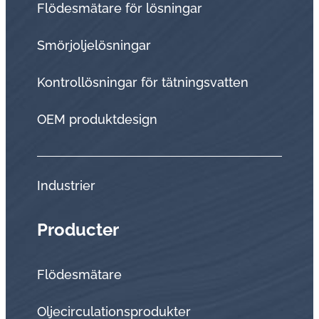
Flödesmätare för lösningar
Smörjoljelösningar
Kontrollösningar för tätningsvatten
OEM produktdesign
Industrier
Producter
Flödesmätare
Oljecirculationsprodukter